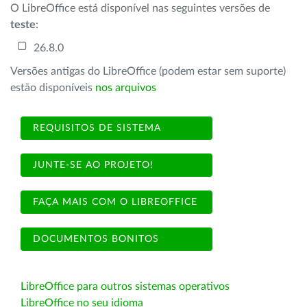
O LibreOffice está disponível nas seguintes versões de
teste
:
26.8.0
Versões antigas do LibreOffice (podem estar sem suporte)
estão disponíveis
nos arquivos
REQUISITOS DE SISTEMA
JUNTE-SE AO PROJETO!
FAÇA MAIS COM O LIBREOFFICE
DOCUMENTOS BONITOS
LibreOffice para outros sistemas operativos
LibreOffice no seu idioma