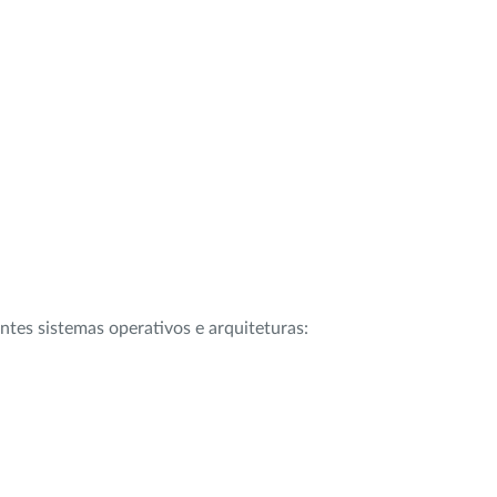
intes sistemas operativos e arquiteturas: