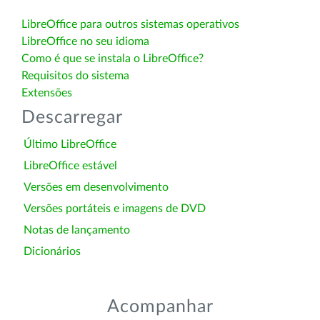
LibreOffice para outros sistemas operativos
LibreOffice no seu idioma
Como é que se instala o LibreOffice?
Requisitos do sistema
Extensões
Descarregar
Último LibreOffice
LibreOffice estável
Versões em desenvolvimento
Versões portáteis e imagens de DVD
Notas de lançamento
Dicionários
Acompanhar