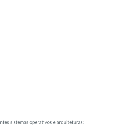
intes sistemas operativos e arquiteturas: