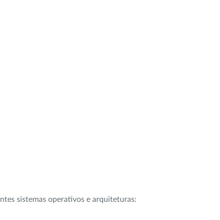
intes sistemas operativos e arquiteturas: