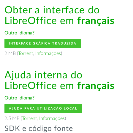
Obter a interface do
LibreOffice em
français
Outro idioma?
INTERFACE GRÁFICA TRADUZIDA
2 MB (
Torrent
,
Informações
)
Ajuda interna do
LibreOffice em
français
Outro idioma?
AJUDA PARA UTILIZAÇÃO LOCAL
2.5 MB (
Torrent
,
Informações
)
SDK e código fonte