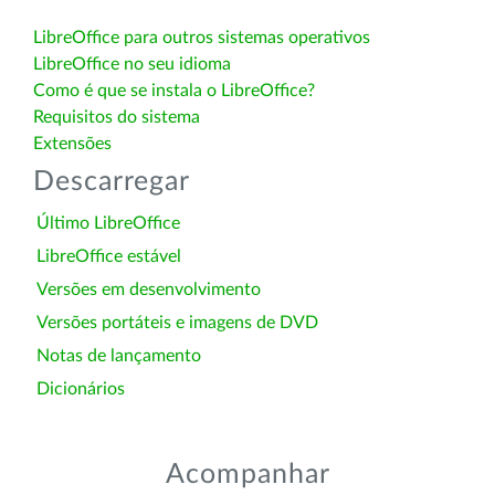
LibreOffice para outros sistemas operativos
LibreOffice no seu idioma
Como é que se instala o LibreOffice?
Requisitos do sistema
Extensões
Descarregar
Último LibreOffice
LibreOffice estável
Versões em desenvolvimento
Versões portáteis e imagens de DVD
Notas de lançamento
Dicionários
Acompanhar