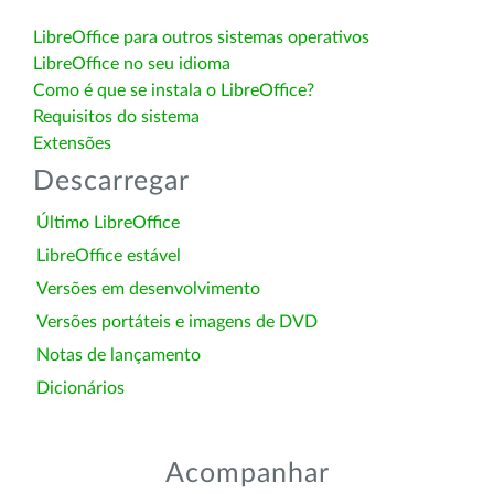
LibreOffice para outros sistemas operativos
LibreOffice no seu idioma
Como é que se instala o LibreOffice?
Requisitos do sistema
Extensões
Descarregar
Último LibreOffice
LibreOffice estável
Versões em desenvolvimento
Versões portáteis e imagens de DVD
Notas de lançamento
Dicionários
Acompanhar