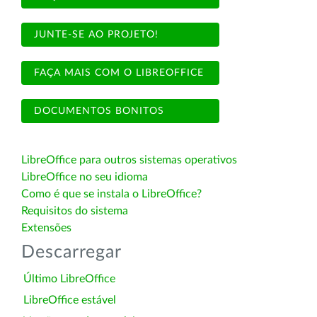
JUNTE-SE AO PROJETO!
FAÇA MAIS COM O LIBREOFFICE
DOCUMENTOS BONITOS
LibreOffice para outros sistemas operativos
LibreOffice no seu idioma
Como é que se instala o LibreOffice?
Requisitos do sistema
Extensões
Descarregar
Último LibreOffice
LibreOffice estável