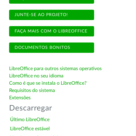
JUNTE-SE AO PROJETO!
FAÇA MAIS COM O LIBREOFFICE
DOCUMENTOS BONITOS
LibreOffice para outros sistemas operativos
LibreOffice no seu idioma
Como é que se instala o LibreOffice?
Requisitos do sistema
Extensões
Descarregar
Último LibreOffice
LibreOffice estável