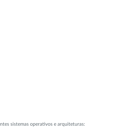
intes sistemas operativos e arquiteturas: