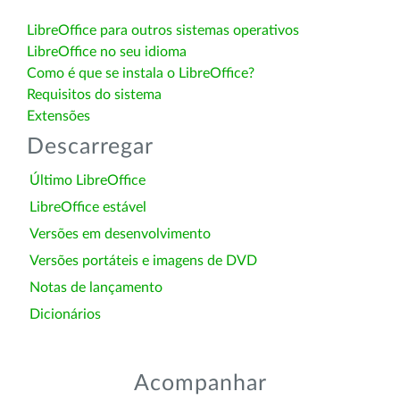
LibreOffice para outros sistemas operativos
LibreOffice no seu idioma
Como é que se instala o LibreOffice?
Requisitos do sistema
Extensões
Descarregar
Último LibreOffice
LibreOffice estável
Versões em desenvolvimento
Versões portáteis e imagens de DVD
Notas de lançamento
Dicionários
Acompanhar