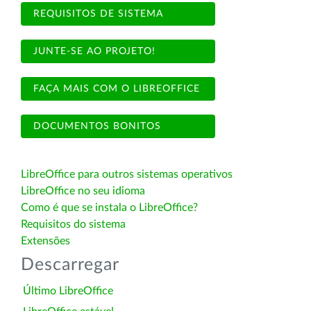
REQUISITOS DE SISTEMA
JUNTE-SE AO PROJETO!
FAÇA MAIS COM O LIBREOFFICE
DOCUMENTOS BONITOS
LibreOffice para outros sistemas operativos
LibreOffice no seu idioma
Como é que se instala o LibreOffice?
Requisitos do sistema
Extensões
Descarregar
Último LibreOffice