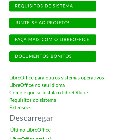
REQUISITOS DE SISTEMA
JUNTE-SE AO PROJETO!
FAÇA MAIS COM O LIBREOFFICE
DOCUMENTOS BONITOS
LibreOffice para outros sistemas operativos
LibreOffice no seu idioma
Como é que se instala o LibreOffice?
Requisitos do sistema
Extensões
Descarregar
Último LibreOffice