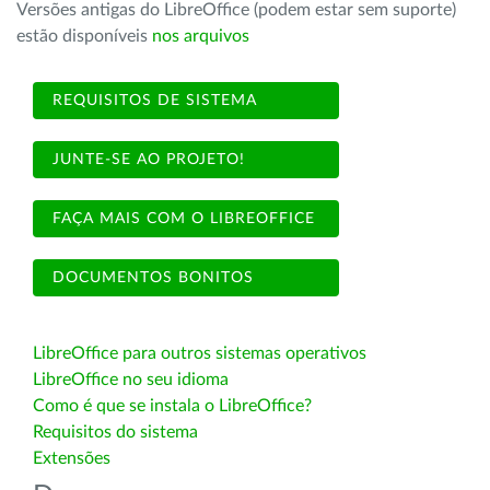
Versões antigas do LibreOffice (podem estar sem suporte)
estão disponíveis
nos arquivos
REQUISITOS DE SISTEMA
JUNTE-SE AO PROJETO!
FAÇA MAIS COM O LIBREOFFICE
DOCUMENTOS BONITOS
LibreOffice para outros sistemas operativos
LibreOffice no seu idioma
Como é que se instala o LibreOffice?
Requisitos do sistema
Extensões