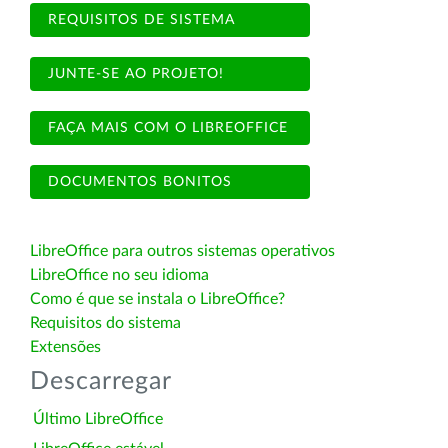
REQUISITOS DE SISTEMA
JUNTE-SE AO PROJETO!
FAÇA MAIS COM O LIBREOFFICE
DOCUMENTOS BONITOS
LibreOffice para outros sistemas operativos
LibreOffice no seu idioma
Como é que se instala o LibreOffice?
Requisitos do sistema
Extensões
Descarregar
Último LibreOffice