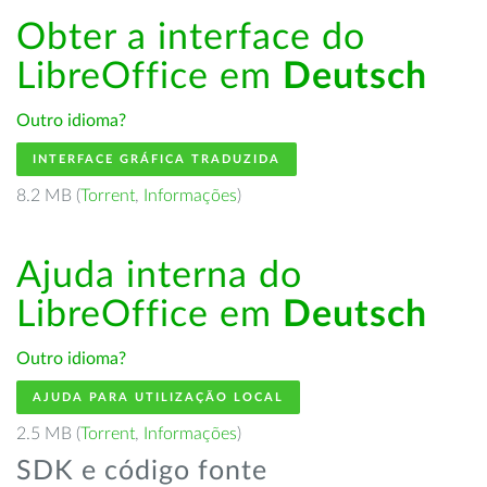
Obter a interface do
LibreOffice em
Deutsch
Outro idioma?
INTERFACE GRÁFICA TRADUZIDA
8.2 MB (
Torrent
,
Informações
)
Ajuda interna do
LibreOffice em
Deutsch
Outro idioma?
AJUDA PARA UTILIZAÇÃO LOCAL
2.5 MB (
Torrent
,
Informações
)
SDK e código fonte