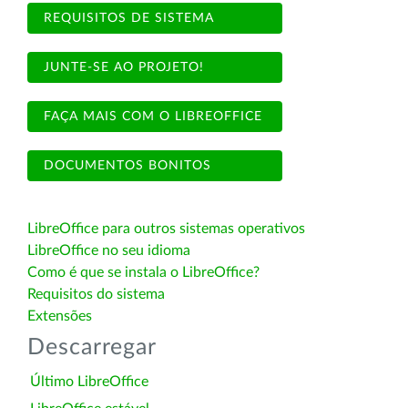
REQUISITOS DE SISTEMA
JUNTE-SE AO PROJETO!
FAÇA MAIS COM O LIBREOFFICE
DOCUMENTOS BONITOS
LibreOffice para outros sistemas operativos
LibreOffice no seu idioma
Como é que se instala o LibreOffice?
Requisitos do sistema
Extensões
Descarregar
Último LibreOffice