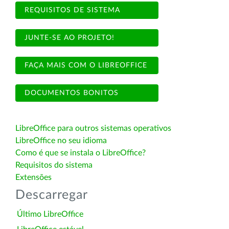
REQUISITOS DE SISTEMA
JUNTE-SE AO PROJETO!
FAÇA MAIS COM O LIBREOFFICE
DOCUMENTOS BONITOS
LibreOffice para outros sistemas operativos
LibreOffice no seu idioma
Como é que se instala o LibreOffice?
Requisitos do sistema
Extensões
Descarregar
Último LibreOffice