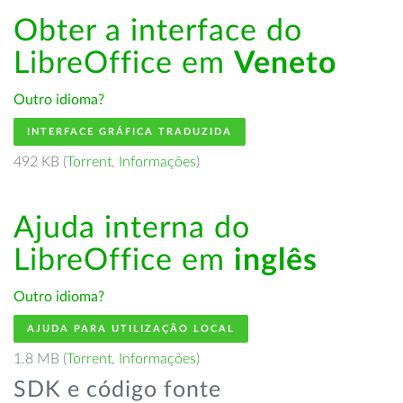
Obter a interface do
LibreOffice em
Veneto
Outro idioma?
INTERFACE GRÁFICA TRADUZIDA
492 KB (
Torrent
,
Informações
)
Ajuda interna do
LibreOffice em
inglês
Outro idioma?
AJUDA PARA UTILIZAÇÃO LOCAL
1.8 MB (
Torrent
,
Informações
)
SDK e código fonte