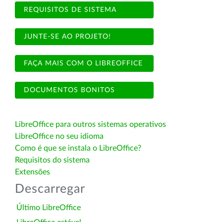
REQUISITOS DE SISTEMA
JUNTE-SE AO PROJETO!
FAÇA MAIS COM O LIBREOFFICE
DOCUMENTOS BONITOS
LibreOffice para outros sistemas operativos
LibreOffice no seu idioma
Como é que se instala o LibreOffice?
Requisitos do sistema
Extensões
Descarregar
Último LibreOffice