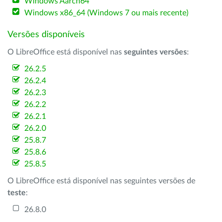
Windows Aarch64
Windows x86_64 (Windows 7 ou mais recente)
Versões disponíveis
O LibreOffice está disponível nas
seguintes versões
:
26.2.5
26.2.4
26.2.3
26.2.2
26.2.1
26.2.0
25.8.7
25.8.6
25.8.5
O LibreOffice está disponível nas seguintes versões de
teste
:
26.8.0