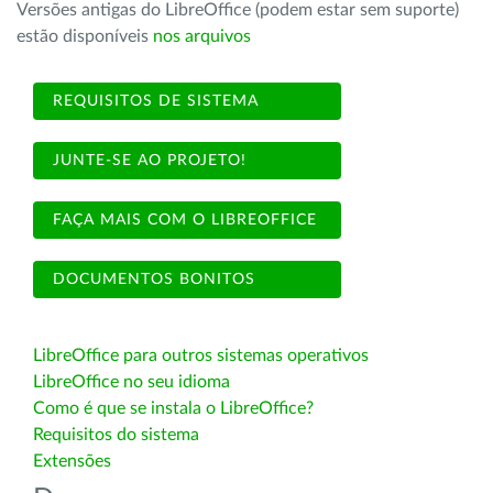
Versões antigas do LibreOffice (podem estar sem suporte)
estão disponíveis
nos arquivos
REQUISITOS DE SISTEMA
JUNTE-SE AO PROJETO!
FAÇA MAIS COM O LIBREOFFICE
DOCUMENTOS BONITOS
LibreOffice para outros sistemas operativos
LibreOffice no seu idioma
Como é que se instala o LibreOffice?
Requisitos do sistema
Extensões