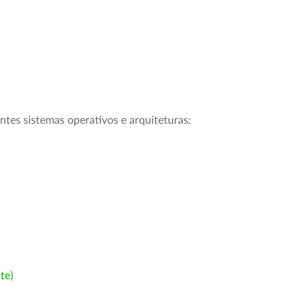
intes sistemas operativos e arquiteturas:
te)