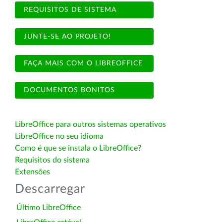
REQUISITOS DE SISTEMA
JUNTE-SE AO PROJETO!
FAÇA MAIS COM O LIBREOFFICE
DOCUMENTOS BONITOS
LibreOffice para outros sistemas operativos
LibreOffice no seu idioma
Como é que se instala o LibreOffice?
Requisitos do sistema
Extensões
Descarregar
Último LibreOffice